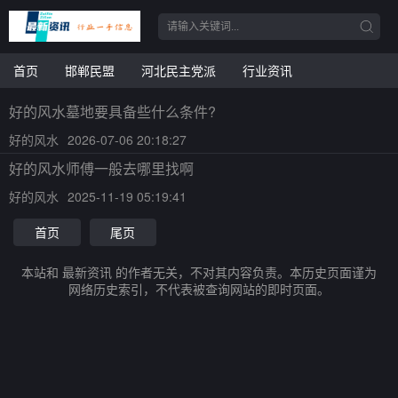
首页
邯郸民盟
河北民主党派
行业资讯
好的风水墓地要具备些什么条件?
好的风水
2026-07-06 20:18:27
好的风水师傅一般去哪里找啊
好的风水
2025-11-19 05:19:41
首页
尾页
本站和 最新资讯 的作者无关，不对其内容负责。本历史页面谨为
网络历史索引，不代表被查询网站的即时页面。