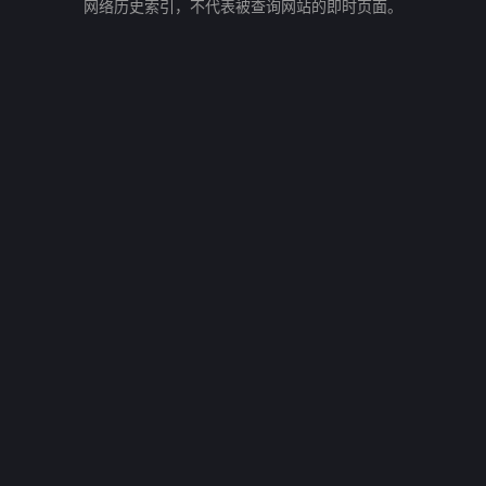
网络历史索引，不代表被查询网站的即时页面。