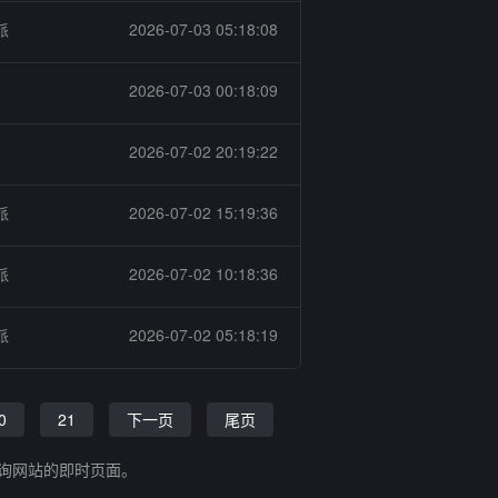
派
2026-07-03 05:18:08
2026-07-03 00:18:09
2026-07-02 20:19:22
派
2026-07-02 15:19:36
派
2026-07-02 10:18:36
派
2026-07-02 05:18:19
0
21
下一页
尾页
查询网站的即时页面。