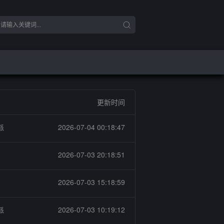
更新时间
派
2026-07-04 00:18:47
2026-07-03 20:18:51
2026-07-03 15:18:59
派
2026-07-03 10:19:12