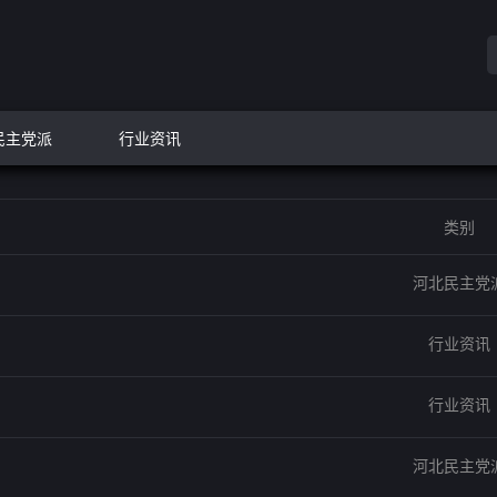
民主党派
行业资讯
类别
河北民主党
行业资讯
行业资讯
河北民主党