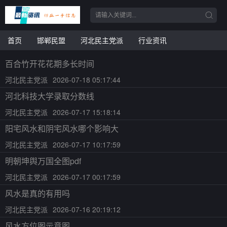
首页
邯郸民盟
河北民主党派
行业资讯
百合竹开花花期多长时间
河北民主党派
2026-07-18 05:17:44
河北科技大学录取分数线
河北民主党派
2026-07-17 15:18:14
阳宅风水和阴宅风水哪个影响大
河北民主党派
2026-07-17 10:17:59
明朝坤舆万国全图pdf
河北民主党派
2026-07-17 00:17:59
风水是真的有用吗
河北民主党派
2026-07-16 20:19:12
风水方位图示意图