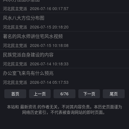
河北民主党派
2026-07-16 00:17:57
风水八大方位分布图
河北民主党派
2026-07-15 20:18:20
著名的风水师讲住宅风水视频
河北民主党派
2026-07-15 10:18:08
民族党派自身建设的内容
河北民主党派
2026-07-14 10:18:33
办公室飞来鸟有什么预兆
河北民主党派
2026-07-14 05:17:53
首页
上一页
6/76
下一页
尾页
本站和 最新资讯 的作者无关，不对其内容负责。本历史页面谨为
网络历史索引，不代表被查询网站的即时页面。